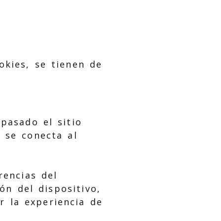
okies, se tienen de
pasado el sitio
 se conecta al
rencias del
ón del dispositivo,
r la experiencia de