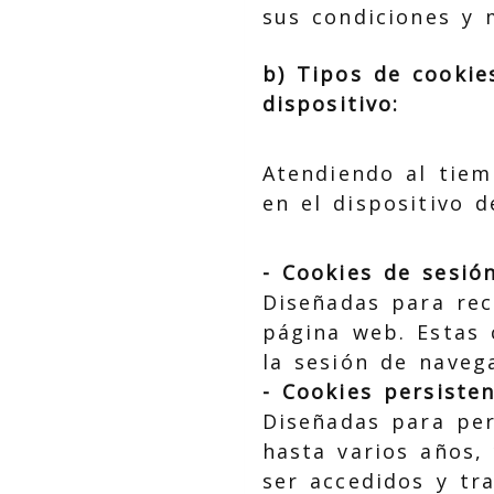
sus condiciones y 
b) Tipos de cookie
dispositivo:
Atendiendo al tiem
en el dispositivo d
- Cookies de sesión
Diseñadas para rec
página web. Estas 
la sesión de naveg
- Cookies persisten
Diseñadas para per
hasta varios años,
ser accedidos y tr