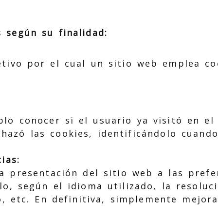
 según su finalidad:
etivo por el cual un sitio web emplea co
lo conocer si el usuario ya visitó en el 
hazó las cookies, identificándolo cuando
ias:
a presentación del sitio web a las prefe
o, según el idioma utilizado, la resoluci
o, etc. En definitiva, simplemente mejora